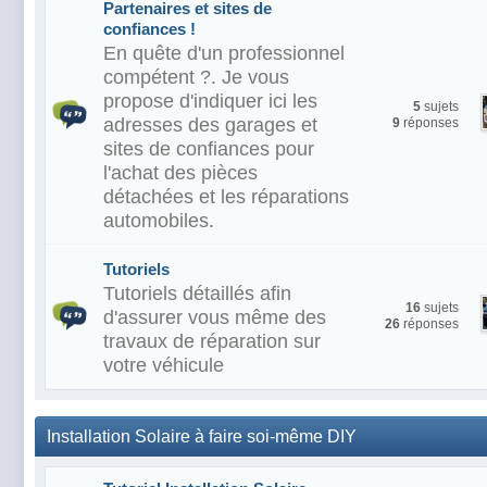
Partenaires et sites de
confiances !
En quête d'un professionnel
compétent ?. Je vous
propose d'indiquer ici les
5
sujets
adresses des garages et
9
réponses
sites de confiances pour
l'achat des pièces
détachées et les réparations
automobiles.
Tutoriels
Tutoriels détaillés afin
16
sujets
d'assurer vous même des
26
réponses
travaux de réparation sur
votre véhicule
Installation Solaire à faire soi-même DIY