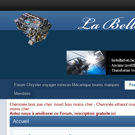
Forum Chrysler voyager minivan Mécanique toutes marques
Fo
Membres
Cheminée bois pas cher, insert bois moins cher -
Cheminée ethanol mur
moins cher
Aidez-nous à améliorer ce Forum,
inscription gratuite ici
Accueil