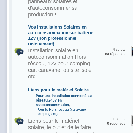
panneaux solaires.et
d'autoconsommer sa
production !
Vos installations Solaires en
autoconsommation sur batterie
12V (non professionnel
uniquement)
Installation solaire en
4
sujets
84
réponses
autoconsommation Hors
réseau, 12v pour camping
car, caravane, où site isolé
etc.
Liens pour le matériel Solaire
Pour une installation connecté au
réseau 240v en
Autoconsommation
,
Pour le Hors réseau (caravane
camping car)
1
sujets
Liens pour le matériel
0
réponses
solaire, le but et de le faire