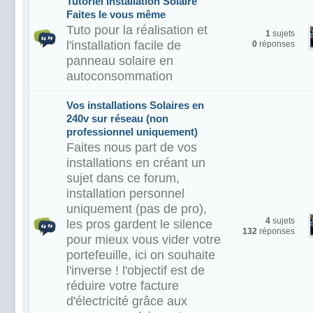
Tutoriel Installation Solaire
Faites le vous même
Tuto pour la réalisation et
1
sujets
l'installation facile de
0
réponses
panneau solaire en
autoconsommation
Vos installations Solaires en
240v sur réseau (non
professionnel uniquement)
Faites nous part de vos
installations en créant un
sujet dans ce forum,
installation personnel
uniquement (pas de pro),
4
sujets
les pros gardent le silence
132
réponses
pour mieux vous vider votre
portefeuille, ici on souhaite
l'inverse ! l'objectif est de
réduire votre facture
d'électricité grâce aux