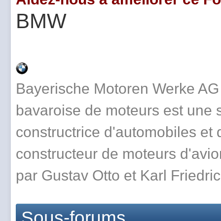
BMW
Bayerische Motoren Werke AG 
bavaroise de moteurs est une s
constructrice d'automobiles et
constructeur de moteurs d'avio
par Gustav Otto et Karl Friedri
Sous-forums