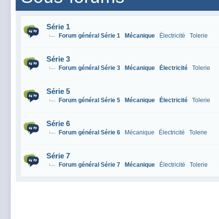
Série 1
Forum général Série 1
Mécanique
Électricité
Tolerie
Série 3
Forum général Série 3
Mécanique
Électricité
Tolerie
Série 5
Forum général Série 5
Mécanique
Électricité
Tolerie
Série 6
Forum général Série 6
Mécanique
Électricité
Tolerie
Série 7
Forum général Série 7
Mécanique
Électricité
Tolerie