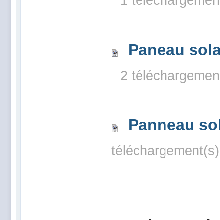
1 téléchargemen
Paneau sola
2 téléchargemen
Panneau sol
téléchargement(s)