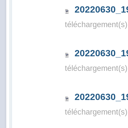
20220630_1
téléchargement(s)
20220630_1
téléchargement(s)
20220630_1
téléchargement(s)