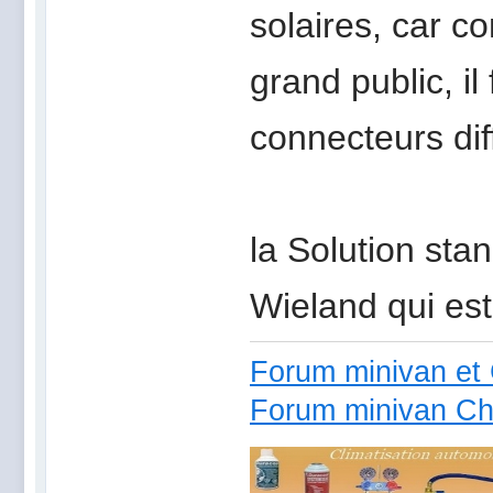
solaires, car 
grand public, i
connecteurs dif
la Solution st
Wieland qui est
Forum minivan et 
Forum minivan Ch