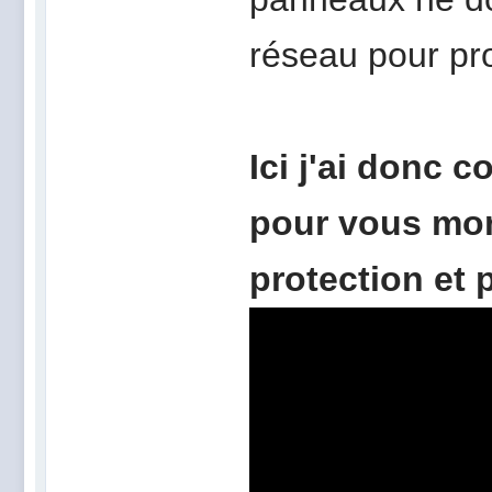
réseau pour pro
Ici j'ai donc 
pour vous mont
protection et 