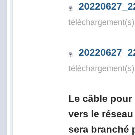
20220627_2
téléchargement(s)
20220627_2
téléchargement(s)
Le câble pour
vers le réseau
sera branché 