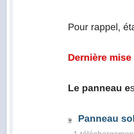
Pour rappel, ét
Dernière mise
Le panneau e
Panneau sol