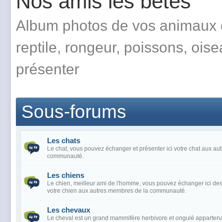
Nos amis les bêtes
Album photos de vos animaux d
reptile, rongeur, poissons, ois
présenter
Sous-forums
Les chats
Le chat, vous pouvez échanger et présenter ici votre chat aux a
communauté.
Les chiens
Le chien, meilleur ami de l'homme, vous pouvez échanger ici des
votre chien aux autres membres de la communauté.
Les chevaux
Le cheval est un grand mammifère herbivore et ongulé apparten