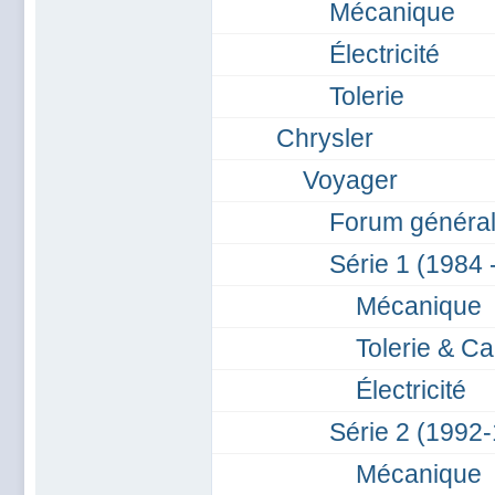
Mécanique
Électricité
Tolerie
Chrysler
Voyager
Forum généra
Série 1 (1984 
Mécanique
Tolerie & Ca
Électricité
Série 2 (1992
Mécanique