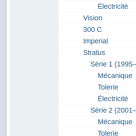
Électricité
Vision
300 C
Imperial
Stratus
Série 1 (1995
Mécanique
Tolerie
Électricité
Série 2 (2001
Mécanique
Tolerie