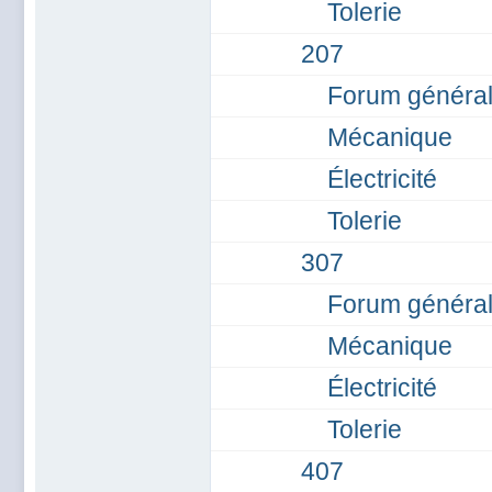
Tolerie
207
Forum général
Mécanique
Électricité
Tolerie
307
Forum général
Mécanique
Électricité
Tolerie
407