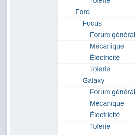
Tolerie
Ford
Focus
Forum généra
Mécanique
Électricité
Tolerie
Galaxy
Forum général
Mécanique
Électricité
Tolerie