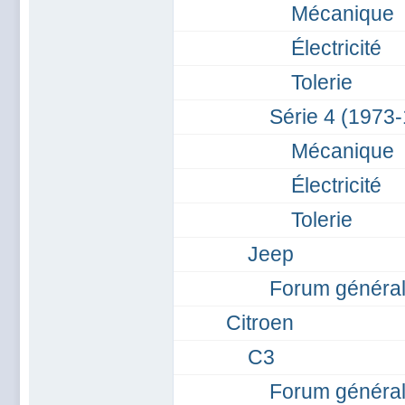
Mécanique
Électricité
Tolerie
Série 4 (1973
Mécanique
Électricité
Tolerie
Jeep
Forum généra
Citroen
C3
Forum généra