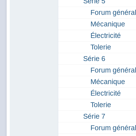
Série 5
Forum général
Mécanique
Électricité
Tolerie
Série 6
Forum général
Mécanique
Électricité
Tolerie
Série 7
Forum général