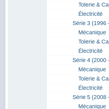
Tolerie & Ca
Électricité
Série 3 (1996 
Mécanique
Tolerie & Ca
Électricité
Série 4 (2000 
Mécanique
Tolerie & Ca
Électricité
Série 5 (2008 
Mécanique