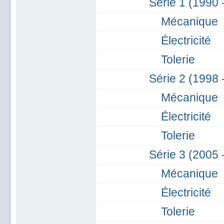
Série 1 (1990 
Mécanique
Électricité
Tolerie
Série 2 (1998 
Mécanique
Électricité
Tolerie
Série 3 (2005 
Mécanique
Électricité
Tolerie