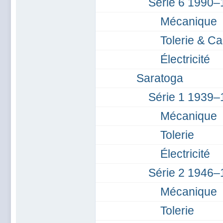
Série 6 1990–
Mécanique
Tolerie & Ca
Électricité
Saratoga
Série 1 1939–
Mécanique
Tolerie
Électricité
Série 2 1946–
Mécanique
Tolerie