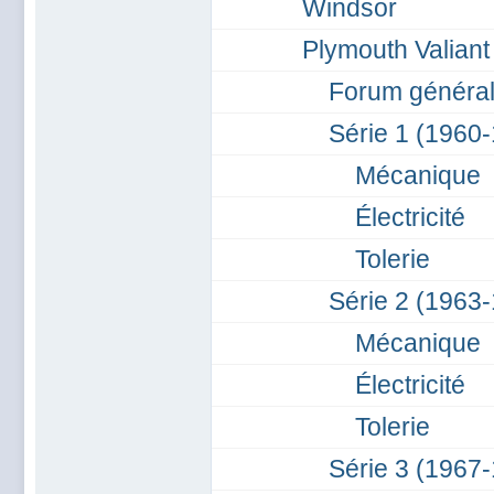
Windsor
Plymouth Valiant
Forum général 
Série 1 (1960
Mécanique
Électricité
Tolerie
Série 2 (1963
Mécanique
Électricité
Tolerie
Série 3 (1967