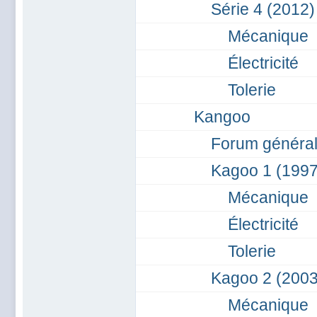
Série 4 (2012)
Mécanique
Électricité
Tolerie
Kangoo
Forum généra
Kagoo 1 (199
Mécanique
Électricité
Tolerie
Kagoo 2 (2003
Mécanique