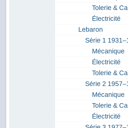
Tolerie & Ca
Électricité
Lebaron
Série 1 1931–
Mécanique
Électricité
Tolerie & Ca
Série 2 1957–
Mécanique
Tolerie & Ca
Électricité
Série 3 1977–