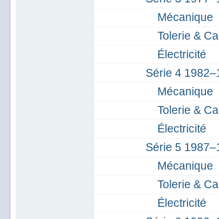
Mécanique
Tolerie & Ca
Électricité
Série 4 1982–
Mécanique
Tolerie & Ca
Électricité
Série 5 1987–
Mécanique
Tolerie & Ca
Électricité