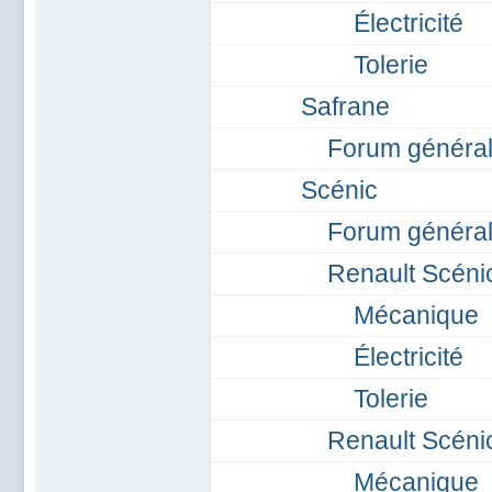
Électricité
Tolerie
Safrane
Forum général
Scénic
Forum général
Renault Scénic
Mécanique
Électricité
Tolerie
Renault Scénic
Mécanique