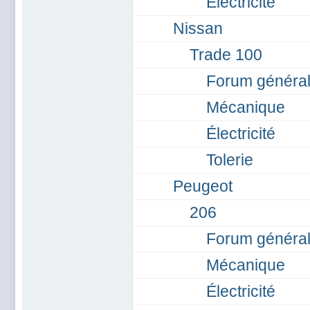
Électricité
Nissan
Trade 100
Forum général
Mécanique
Électricité
Tolerie
Peugeot
206
Forum général
Mécanique
Électricité