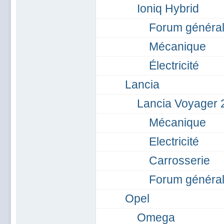
Ioniq Hybrid
Forum général
Mécanique
Électricité
Lancia
Lancia Voyager 
Mécanique
Electricité
Carrosserie
Forum général
Opel
Omega