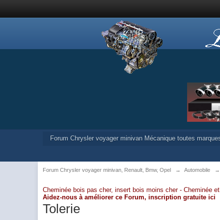
Forum Chrysler voyager minivan Mécanique toutes marque
Forum Chrysler voyager minivan, Renault, Bmw, Opel
→
Automobile
Cheminée bois pas cher, insert bois moins cher -
Cheminée et
Aidez-nous à améliorer ce Forum,
inscription gratuite ici
Tolerie