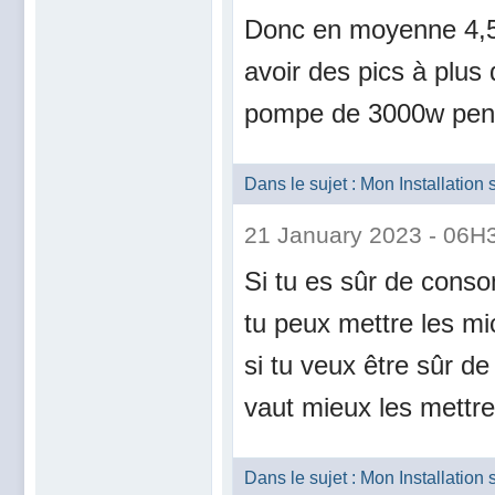
Donc en moyenne 4,5
avoir des pics à plus
pompe de 3000w pen
Dans le sujet : Mon Installatio
21 January 2023 - 06H
Si tu es sûr de cons
tu peux mettre les mi
si tu veux être sûr de
vaut mieux les mettre
Dans le sujet : Mon Installatio