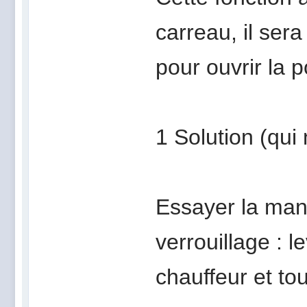
carreau, il sera
pour ouvrir la p
1 Solution (qui
Essayer la man
verrouillage : l
chauffeur et to