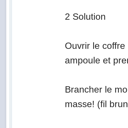
2 Solution
Ouvrir le coffre
ampoule et pre
Brancher le moi
masse! (fil brun