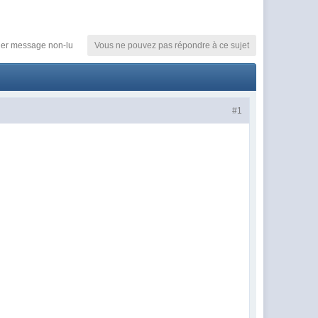
ier message non-lu
Vous ne pouvez pas répondre à ce sujet
#1