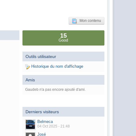
Mon contenu
15
Good
Outils utilisateur
Historique du nom d'affichage
Amis
Gaudeb n'a pas encore ajouté d'ami.
Derniers visiteurs
Belmeca
04 Oct 2025 - 21:48
José