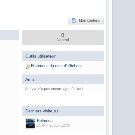
Mon contenu
0
Neutral
Outils utilisateur
Historique du nom d'affichage
Amis
Annyve n'a pas encore ajouté d'ami.
Derniers visiteurs
Belmeca
15 Aug 2021 - 12:46