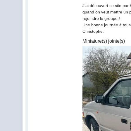
J'ai découvert ce site par
quand on veut mettre un p
rejoindre le groupe !
Une bonne journée à tous
Christophe.
Miniature(s) jointe(s)