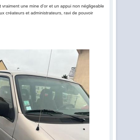
st vraiment une mine d'or et un appui non négligeable
x créateurs et administrateurs, ravi de pouvoir