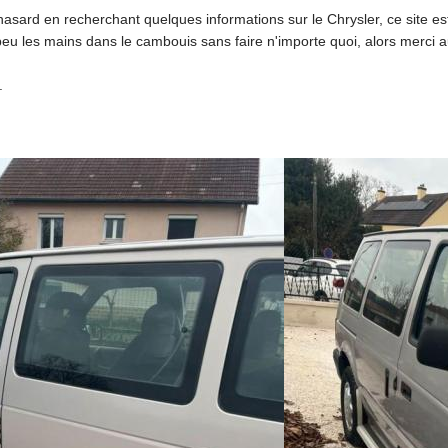
 hasard en recherchant quelques informations sur le Chrysler, ce site e
eu les mains dans le cambouis sans faire n'importe quoi, alors merci au
.