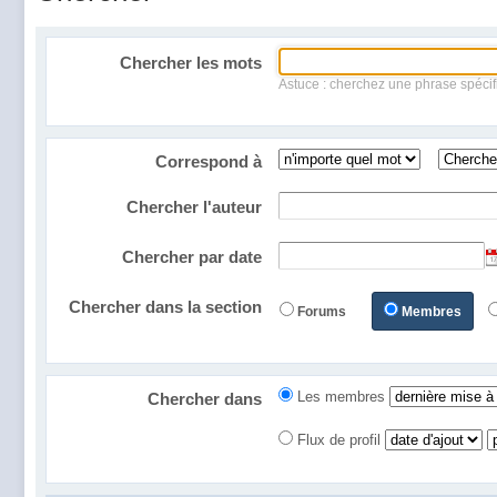
Chercher les mots
Astuce : cherchez une phrase spécifi
Correspond à
Chercher l'auteur
Chercher par date
Chercher dans la section
Forums
Membres
Les membres
Chercher dans
Flux de profil