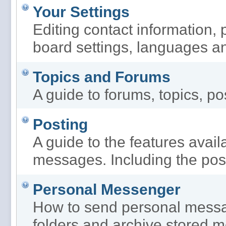
Your Settings
Editing contact information, 
board settings, languages an
Topics and Forums
A guide to forums, topics, po
Posting
A guide to the features avai
messages. Including the post
Personal Messenger
How to send personal messa
folders and archive stored 