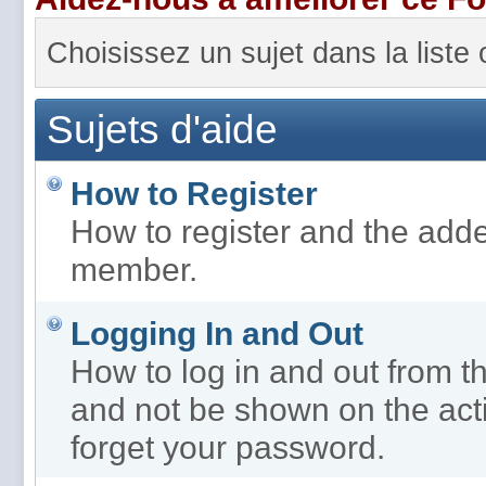
Choisissez un sujet dans la liste
Sujets d'aide
How to Register
How to register and the adde
member.
Logging In and Out
How to log in and out from 
and not be shown on the activ
forget your password.