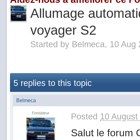
Allumage automati
voyager S2
Started by
Belmeca
, 10 Aug
5 replies to this topic
Belmeca
Fondateur
Posted
10 August
Salut le forum 