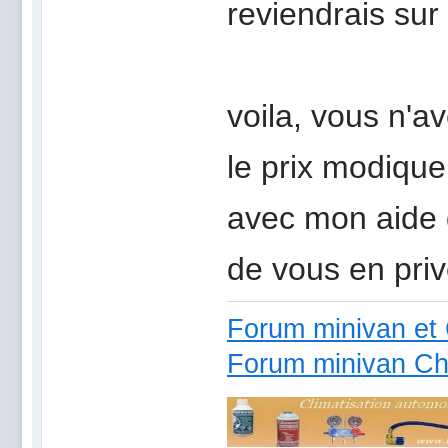
reviendrais sur 
voila, vous n'av
le prix modique 
avec mon aide d
de vous en prive
Forum minivan et 
Forum minivan Ch