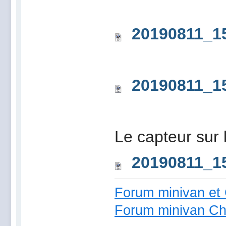
20190811_1
20190811_1
Le capteur sur 
20190811_1
Forum minivan et 
Forum minivan Ch