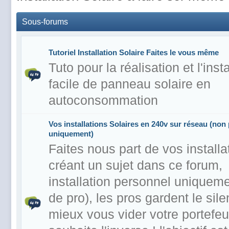
Sous-forums
Tutoriel Installation Solaire Faites le vous même
Tuto pour la réalisation et l'insta
facile de panneau solaire en
autoconsommation
Vos installations Solaires en 240v sur réseau (non
uniquement)
Faites nous part de vos installa
créant un sujet dans ce forum,
installation personnel uniquem
de pro), les pros gardent le sil
mieux vous vider votre portefeuil