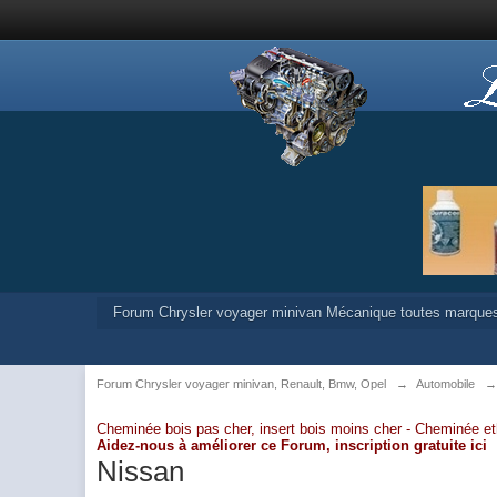
Forum Chrysler voyager minivan Mécanique toutes marque
Forum Chrysler voyager minivan, Renault, Bmw, Opel
→
Automobile
Cheminée bois pas cher, insert bois moins cher -
Cheminée et
Aidez-nous à améliorer ce Forum,
inscription gratuite ici
Nissan